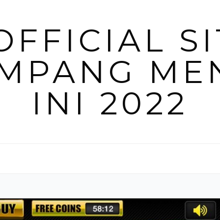
FFICIAL SI
MPANG ME
INI 2022