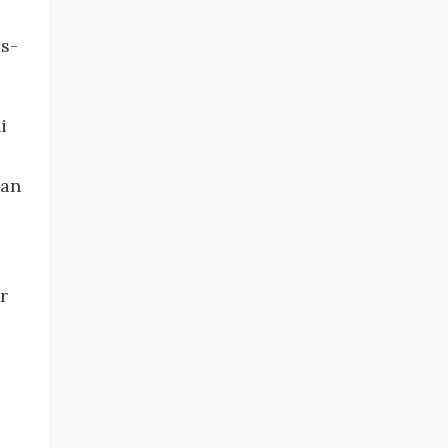
s-
i
kan
r