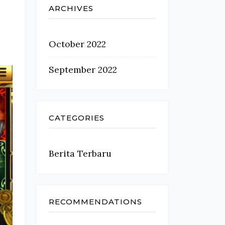
ARCHIVES
October 2022
September 2022
CATEGORIES
Berita Terbaru
RECOMMENDATIONS