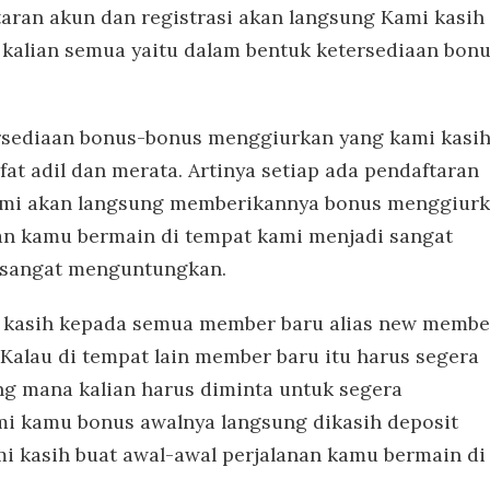
aran akun dan registrasi akan langsung Kami kasih
alian semua yaitu dalam bentuk ketersediaan bonu
ersediaan bonus-bonus menggiurkan yang kami kasih
fat adil dan merata. Artinya setiap ada pendaftaran
ami akan langsung memberikannya bonus menggiur
an kamu bermain di tempat kami menjadi sangat
 sangat menguntungkan.
i kasih kepada semua member baru alias new membe
. Kalau di tempat lain member baru itu harus segera
g mana kalian harus diminta untuk segera
i kamu bonus awalnya langsung dikasih deposit
mi kasih buat awal-awal perjalanan kamu bermain di