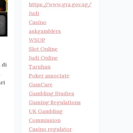
https://www.gra.gov.sg/
Judi
Casino
askgamblers
WSOP
Slot Online
Judi Online
 di
Taruhan
n
Poker associate
ri
GamCare
Gambling Studies
Gaming Regulations
UK Gambling
Commission
Casino regulator