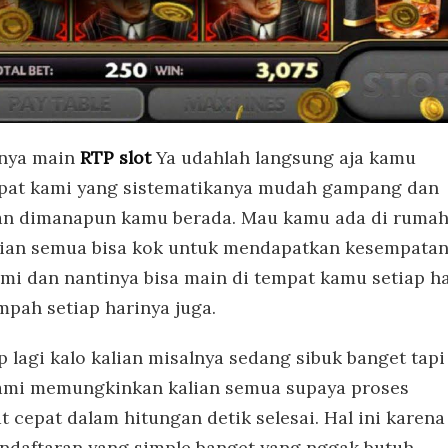
nya main
RTP slot
Ya udahlah langsung aja kamu
mpat kami yang sistematikanya mudah gampang dan
dan dimanapun kamu berada. Mau kamu ada di rumah
lian semua bisa kok untuk mendapatkan kesempata
mi dan nantinya bisa main di tempat kamu setiap ha
ah setiap harinya juga.
p lagi kalo kalian misalnya sedang sibuk banget tapi
kami memungkinkan kalian semua supaya proses
 cepat dalam hitungan detik selesai. Hal ini karena
endaftaran yang simple banget yang nggak butuh